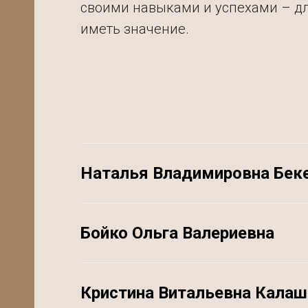
своими навыками и успехами – дл
иметь значение.
Наталья Владимировна Бек
Бойко Ольга Валериевна
Кристина Витальевна Калаш