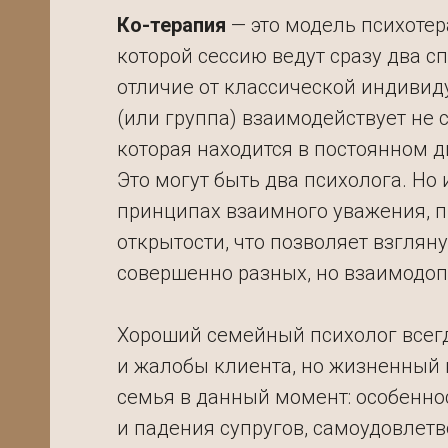
Ко-терапия
— это модель психотер
которой сессию ведут сразу два с
отличие от классической индивид
(или группа) взаимодействует не с
которая находится в постоянном д
Это могут быть два психолога. Но 
принципах взаимного уважения, п
открытости, что позволяет взгляну
совершенно разных, но взаимодо
Хороший семейный психолог всегд
и жалобы клиента, но жизненный 
семья в данный момент: особенно
и падения супругов, самоудовлетв