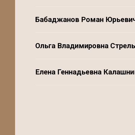
Бабаджанов Роман Юрьеви
Ольга Владимировна Стрел
Елена Геннадьевна Калашни