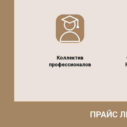
Коллектив
профессионалов
ПРАЙС Л