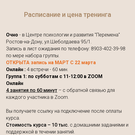
Расписание и цена тренинга
Очно
- в Центре психологии и развития "Перемена"
Ростов-на-Дону, ул.Шеболдаева 95/1.
Запись в лист ожидания по телефону: 8903-402-39-98
по мере набора группы.
ОТКРЫТА запись на МАРТ С 22 марта
Онлайн :
4 встречи - 60 мин.
Группа 1: по субботам с 11-12:00 в ZOOM
Онлайн
4 занятия по 60 минут
– с обратной связью для
каждого участника в Zoom.
Вы получаете ссылку на подключение после оплаты
курса.
Стоимость курса – 10 тыc.
с домашними заданиями и
поддержкой в течении занятий.