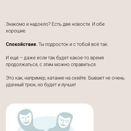
Знакомо и надоело? Есть две новости. И обе
хорошие.
Спокойствие.
Ты подросток и с тобой всё так.
И ещё – даже если так будет какое-то время
продолжаться, с этим можно справиться.
Это как, например, катание на скейте. Бывает не очень
удачный трюк, но будет и лучше!