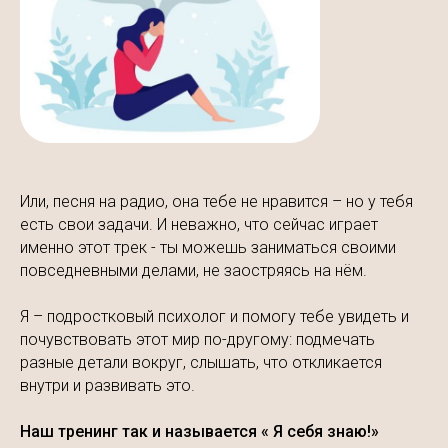
Или, песня на радио, она тебе не нравится – но у тебя
есть свои задачи. И неважно, что сейчас играет
именно этот трек - ты можешь заниматься своими
повседневными делами, не заостряясь на нём.
Я – подростковый психолог и помогу тебе увидеть и
почувствовать этот мир по-другому: подмечать
разные детали вокруг, слышать, что откликается
внутри и развивать это.
Наш тренинг так и называется « Я себя знаю!»