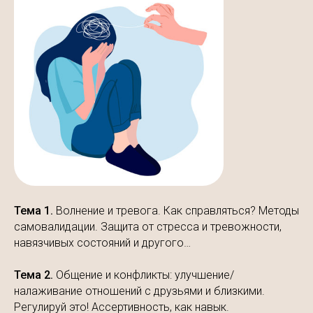
Тема 1.
Волнение и тревога. Как справляться? Методы
самовалидации. Защита от стресса и тревожности,
навязчивых состояний и другого…
Тема 2.
Общение и конфликты: улучшение/
налаживание отношений с друзьями и близкими.
Регулируй это! Ассертивность, как навык.