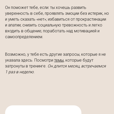
Он поможет тебе, если: ты хочешь развить
уверенность в себе, проявлять эмоции без истерик, но
и уметь сказать «нет»; избавиться от прокрастинации
и апатии; снизить социальную тревожность и легко
входить в общение; поработать над мотивацией и
самоопределением.
Возможно, у тебя есть другие запросы, которые я не
указала здесь. Посмотри
темы
, которые будут
затронуты в тренинге.
Он длится месяц, встречаемся
1 раз в неделю
.