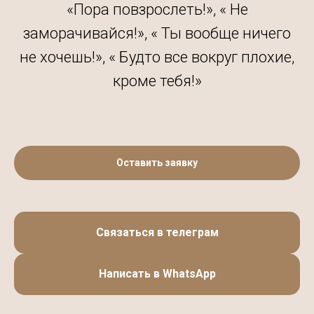
«Пора повзрослеть!», « Не
заморачивайся!», « Ты вообще ничего
не хочешь!», « Будто все вокруг плохие,
кроме тебя!»
Оставить заявку
Связаться в телеграм
Написать в WhatsApp