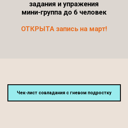
задания и упражения
мини-группа до 6 человек
ОТКРЫТА запись на март!
Чек-лист совладания с гневом подростку