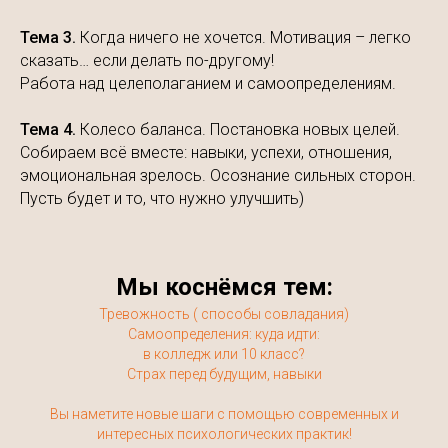
Тема 3.
Когда ничего не хочется. Мотивация – легко
сказать… если делать по-другому!
Работа над целеполаганием и самоопределениям.
Тема 4.
Колесо баланса. Постановка новых целей.
Собираем всё вместе: навыки, успехи, отношения,
эмоциональная зрелось. Осознание сильных сторон.
Пусть будет и то, что нужно улучшить)
Мы коснёмся тем:
Тревожность ( способы совладания)
Самоопределения: куда идти:
в колледж или 10 класс?
Страх перед будущим, навыки
Вы наметите новые шаги с помощью современных и
интересных психологических практик!