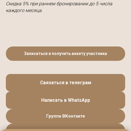
Скидка 5% при раннем бронировании до 5 числа
каждого месяца.
Записаться и получить анкету участника
Связаться в телеграм
Написать в WhatsApp
Группа ВКонтакте
Яндекс.Карты