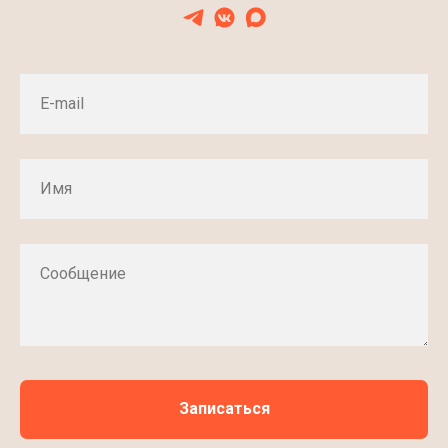
E-mail
Имя
Сообщение
Записаться