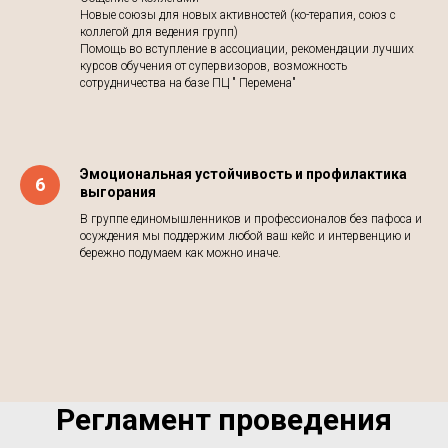
Новые союзы для новых активностей (ко-терапия, союз с
коллегой для ведения групп)
Помощь во вступление в ассоциации, рекомендации лучших
курсов обучения от супервизоров, возможность
сотрудничества на базе ПЦ " Перемена"
Эмоциональная устойчивость и профилактика
выгорания
В группе единомышленников и профессионалов без пафоса и
осуждения мы поддержим любой ваш кейс и интервенцию и
бережно подумаем как можно иначе.
Регламент проведения