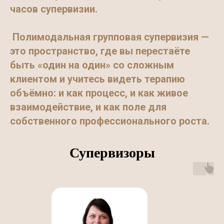
часов супервизии.
Полимодальная групповая супервизия —
это пространство, где вы перестаёте
быть «один на один» со сложным
клиентом и учитесь видеть терапию
объёмно: и как процесс, и как живое
взаимодействие, и как поле для
собственного профессионального роста.
Супервизоры