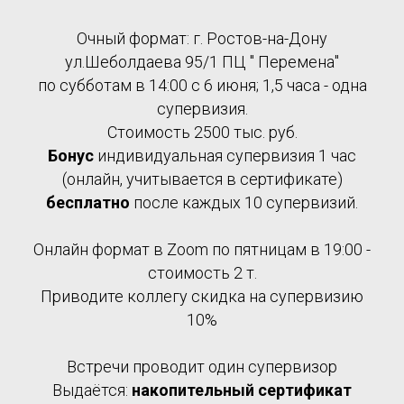
Очный формат: г. Ростов-на-Дону
ул.Шеболдаева 95/1 ПЦ " Перемена"
по субботам в 14:00 с 6 июня; 1,5 часа - одна
супервизия.
Стоимость 2500 тыс. руб.
Бонус
индивидуальная супервизия 1 час
(онлайн, учитывается в сертификате)
бесплатно
после каждых 10 супервизий.
Онлайн формат в Zoom по пятницам в 19:00 -
стоимость 2 т.
Приводите коллегу скидка на супервизию
10%
Встречи проводит один супервизор
Выдаётся:
накопительный сертификат