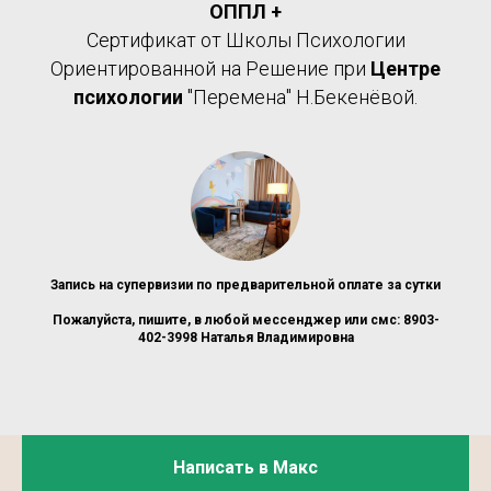
ОППЛ +
Сертификат от Школы Психологии
Ориентированной на Решение при
Центре
психологии
"Перемена" Н.Бекенёвой.
Запись на супервизии по предварительной оплате за сутки
Пожалуйста, пишите, в любой мессенджер или смс: 8903-
402-3998 Наталья Владимировна
Написать в Макс