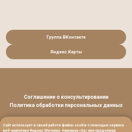
Группа ВКонтакте
Яндекс.Карты
Соглашение о консультировании
Политика обработки персональных данных
Cайт использует в своей работе файлы cookie с помощью сервиса
веб-аналитики Яндекс.Метрика. Нажимая «Ок» или продолжая